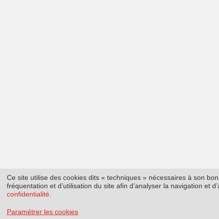
Ce site utilise des cookies dits « techniques » nécessaires à son b
fréquentation et d’utilisation du site afin d’analyser la navigation et
confidentialité
.
Paramétrer les cookies