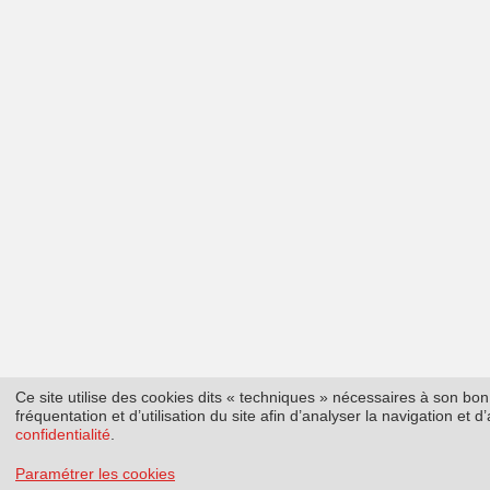
Ce site utilise des cookies dits « techniques » nécessaires à son b
fréquentation et d’utilisation du site afin d’analyser la navigation et
confidentialité
.
Paramétrer les cookies