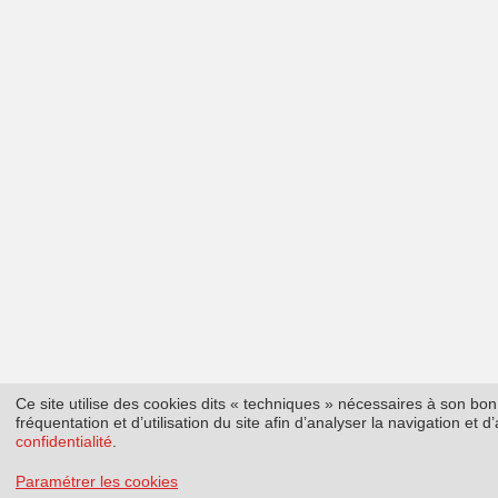
Ce site utilise des cookies dits « techniques » nécessaires à son b
fréquentation et d’utilisation du site afin d’analyser la navigation et
confidentialité
.
Paramétrer les cookies