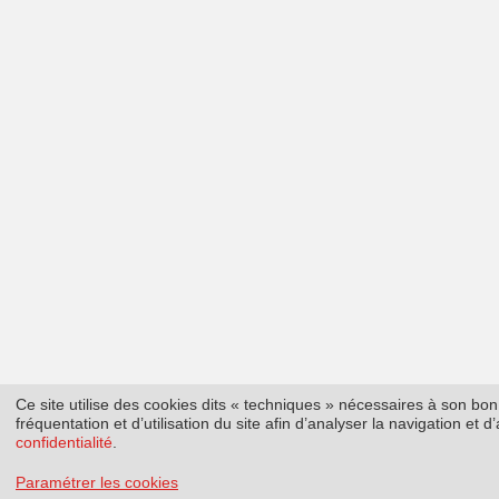
Ce site utilise des cookies dits « techniques » nécessaires à son b
fréquentation et d’utilisation du site afin d’analyser la navigation et
confidentialité
.
Paramétrer les cookies