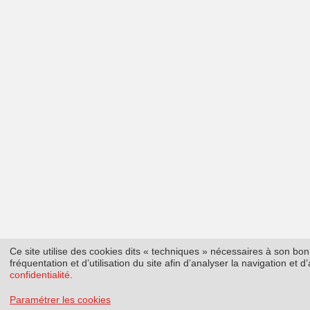
Ce site utilise des cookies dits « techniques » nécessaires à son b
fréquentation et d’utilisation du site afin d’analyser la navigation et
confidentialité
.
Paramétrer les cookies