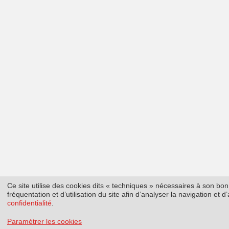
Ce site utilise des cookies dits « techniques » nécessaires à son b
fréquentation et d’utilisation du site afin d’analyser la navigation et
confidentialité
.
Paramétrer les cookies