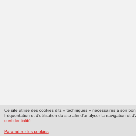
Ce site utilise des cookies dits « techniques » nécessaires à son b
fréquentation et d’utilisation du site afin d’analyser la navigation et
confidentialité
.
Paramétrer les cookies