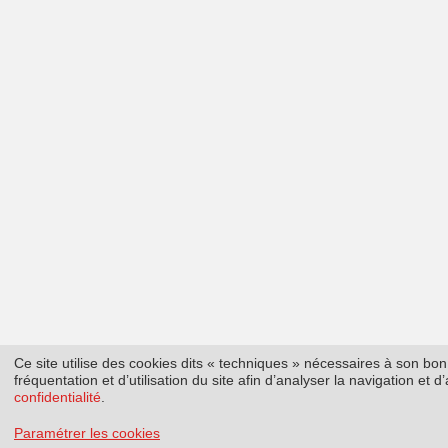
Ce site utilise des cookies dits « techniques » nécessaires à son b
fréquentation et d’utilisation du site afin d’analyser la navigation et
confidentialité
.
Paramétrer les cookies