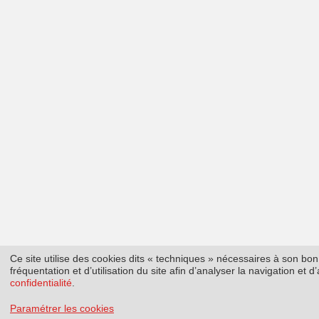
Ce site utilise des cookies dits « techniques » nécessaires à son b
fréquentation et d’utilisation du site afin d’analyser la navigation et
confidentialité
.
Paramétrer les cookies