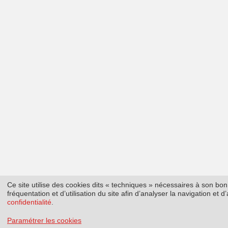
Ce site utilise des cookies dits « techniques » nécessaires à son b
fréquentation et d’utilisation du site afin d’analyser la navigation et
confidentialité
.
Paramétrer les cookies