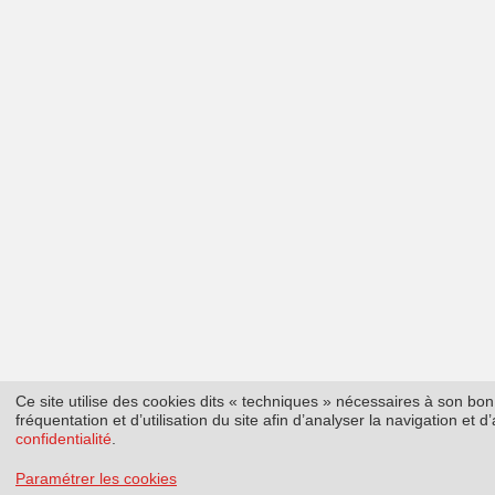
Ce site utilise des cookies dits « techniques » nécessaires à son b
fréquentation et d’utilisation du site afin d’analyser la navigation et
confidentialité
.
Paramétrer les cookies