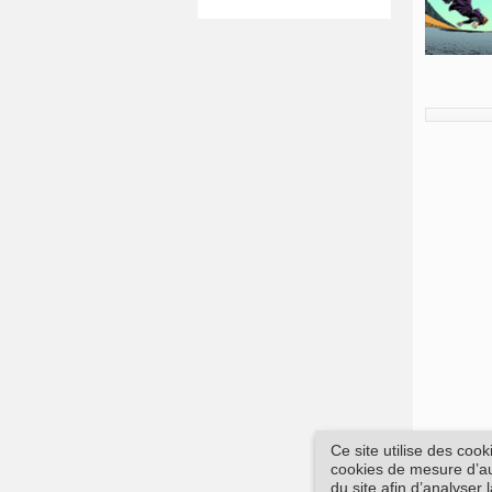
Ce site utilise des coo
cookies de mesure d’aud
du site afin d’analyser 