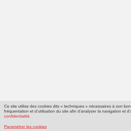
Ce site utilise des cookies dits « techniques » nécessaires à son b
fréquentation et d’utilisation du site afin d’analyser la navigation et
confidentialité
.
Paramétrer les cookies