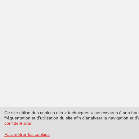
Ce site utilise des cookies dits « techniques » nécessaires à son b
fréquentation et d’utilisation du site afin d’analyser la navigation et
confidentialité
.
Paramétrer les cookies