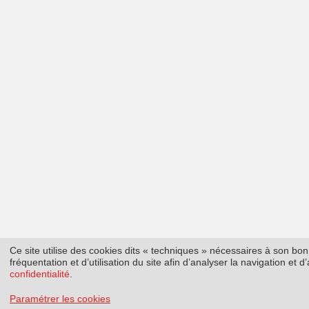
Ce site utilise des cookies dits « techniques » nécessaires à son b
fréquentation et d’utilisation du site afin d’analyser la navigation et
confidentialité
.
Paramétrer les cookies