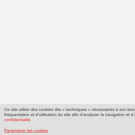
Ce site utilise des cookies dits « techniques » nécessaires à son b
fréquentation et d’utilisation du site afin d’analyser la navigation et
confidentialité
.
Paramétrer les cookies