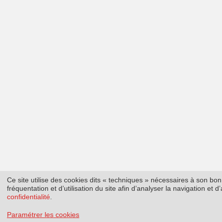
Ce site utilise des cookies dits « techniques » nécessaires à son b
fréquentation et d’utilisation du site afin d’analyser la navigation et
confidentialité
.
Paramétrer les cookies