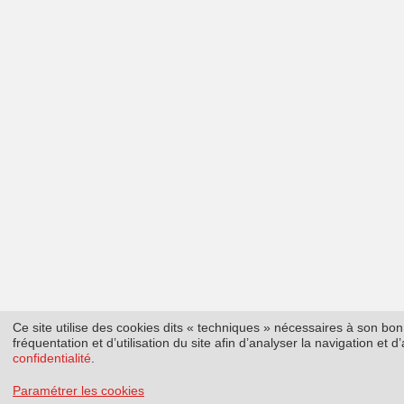
Ce site utilise des cookies dits « techniques » nécessaires à son b
fréquentation et d’utilisation du site afin d’analyser la navigation et
confidentialité
.
Paramétrer les cookies