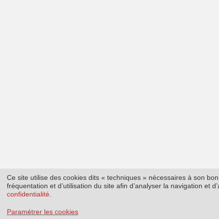
Ce site utilise des cookies dits « techniques » nécessaires à son b
fréquentation et d’utilisation du site afin d’analyser la navigation et
confidentialité
.
Paramétrer les cookies