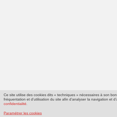
Ce site utilise des cookies dits « techniques » nécessaires à son b
fréquentation et d’utilisation du site afin d’analyser la navigation et
confidentialité
.
Paramétrer les cookies