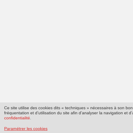
Ce site utilise des cookies dits « techniques » nécessaires à son b
fréquentation et d’utilisation du site afin d’analyser la navigation et
confidentialité
.
Paramétrer les cookies