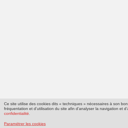
Ce site utilise des cookies dits « techniques » nécessaires à son b
fréquentation et d’utilisation du site afin d’analyser la navigation et
confidentialité
.
Paramétrer les cookies