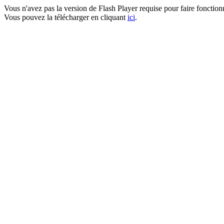
Vous n'avez pas la version de Flash Player requise pour faire fonctio
Vous pouvez la télécharger en cliquant
ici
.