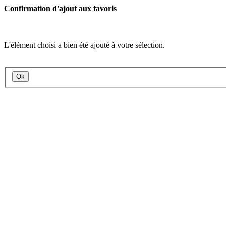
Confirmation d'ajout aux favoris
L'élément choisi a bien été ajouté à votre sélection.