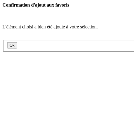
Confirmation d'ajout aux favoris
L'élément choisi a bien été ajouté à votre sélection.