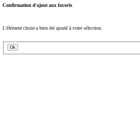
Confirmation d'ajout aux favoris
L'élément choisi a bien été ajouté à votre sélection.