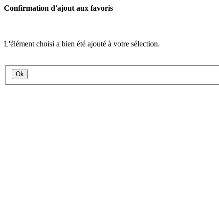
Confirmation d'ajout aux favoris
L'élément choisi a bien été ajouté à votre sélection.