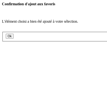
Confirmation d'ajout aux favoris
L'élément choisi a bien été ajouté à votre sélection.