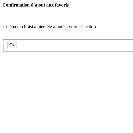
Confirmation d'ajout aux favoris
L'élément choisi a bien été ajouté à votre sélection.