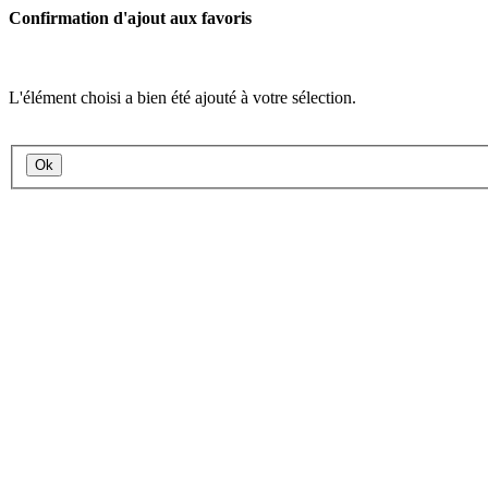
Confirmation d'ajout aux favoris
L'élément choisi a bien été ajouté à votre sélection.