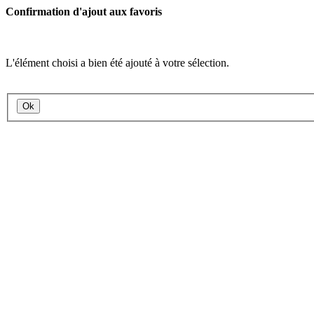
Confirmation d'ajout aux favoris
L'élément choisi a bien été ajouté à votre sélection.