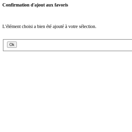
Confirmation d'ajout aux favoris
L'élément choisi a bien été ajouté à votre sélection.