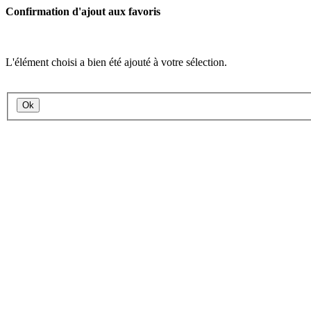
Confirmation d'ajout aux favoris
L'élément choisi a bien été ajouté à votre sélection.