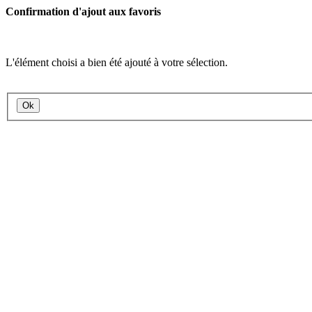
Confirmation d'ajout aux favoris
L'élément choisi a bien été ajouté à votre sélection.