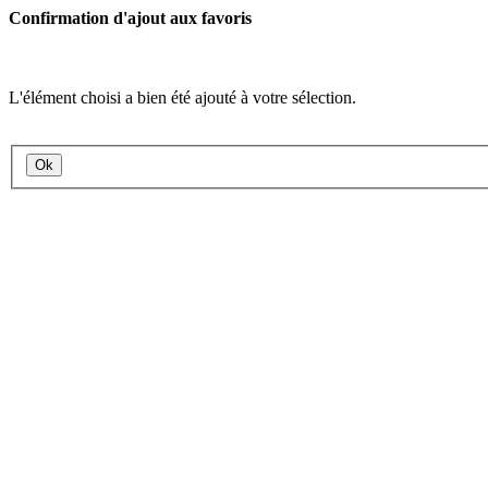
Confirmation d'ajout aux favoris
L'élément choisi a bien été ajouté à votre sélection.