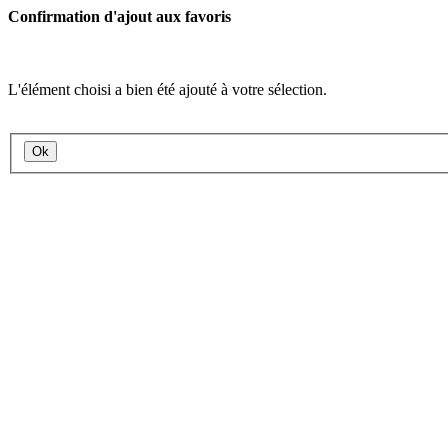
Confirmation d'ajout aux favoris
L'élément choisi a bien été ajouté à votre sélection.