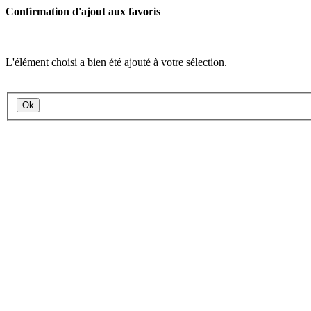
Confirmation d'ajout aux favoris
L'élément choisi a bien été ajouté à votre sélection.