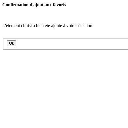
Confirmation d'ajout aux favoris
L'élément choisi a bien été ajouté à votre sélection.