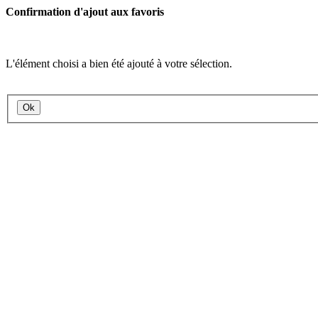
Confirmation d'ajout aux favoris
L'élément choisi a bien été ajouté à votre sélection.