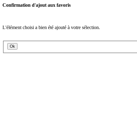
Confirmation d'ajout aux favoris
L'élément choisi a bien été ajouté à votre sélection.