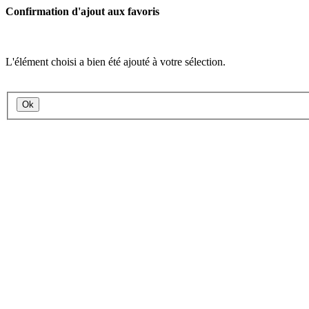
Confirmation d'ajout aux favoris
L'élément choisi a bien été ajouté à votre sélection.