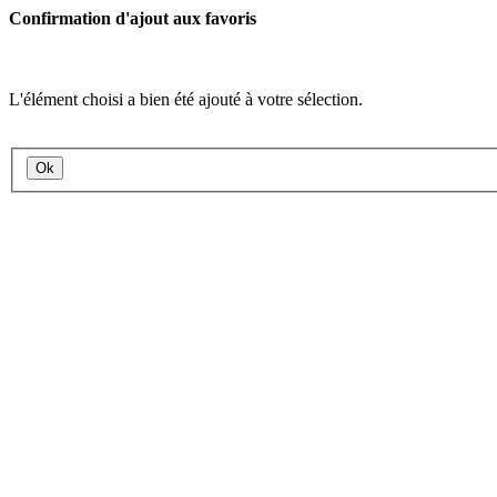
Confirmation d'ajout aux favoris
L'élément choisi a bien été ajouté à votre sélection.