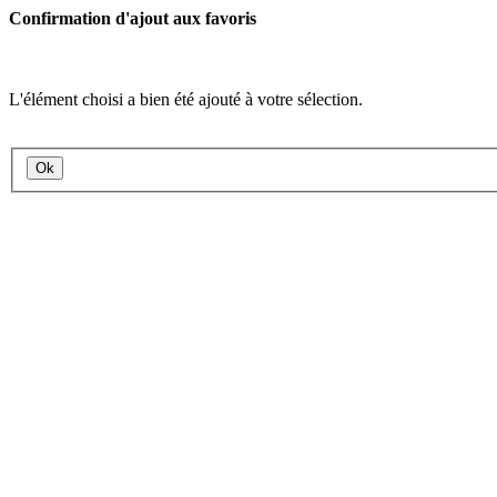
Confirmation d'ajout aux favoris
L'élément choisi a bien été ajouté à votre sélection.