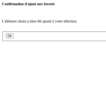
Confirmation d'ajout aux favoris
L'élément choisi a bien été ajouté à votre sélection.