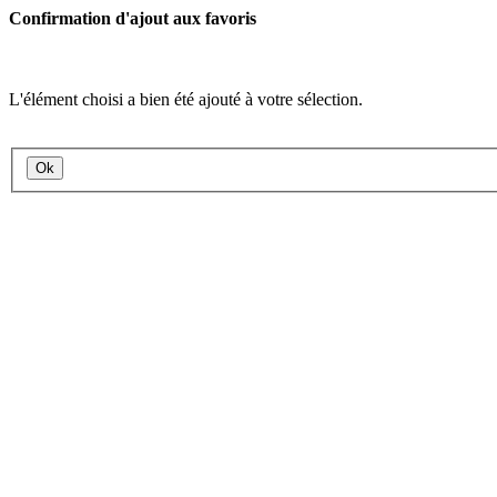
Confirmation d'ajout aux favoris
L'élément choisi a bien été ajouté à votre sélection.