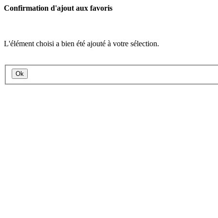
Confirmation d'ajout aux favoris
L'élément choisi a bien été ajouté à votre sélection.