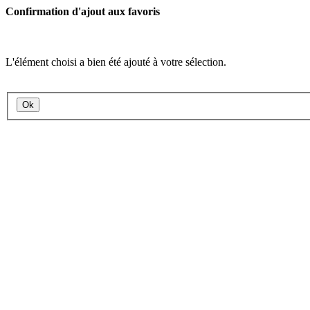
Confirmation d'ajout aux favoris
L'élément choisi a bien été ajouté à votre sélection.