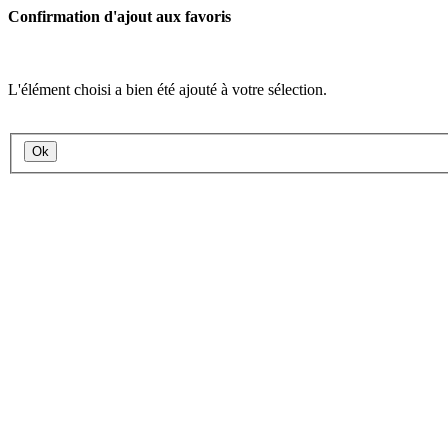
Confirmation d'ajout aux favoris
L'élément choisi a bien été ajouté à votre sélection.