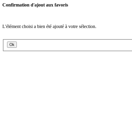
Confirmation d'ajout aux favoris
L'élément choisi a bien été ajouté à votre sélection.