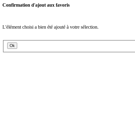
Confirmation d'ajout aux favoris
L'élément choisi a bien été ajouté à votre sélection.